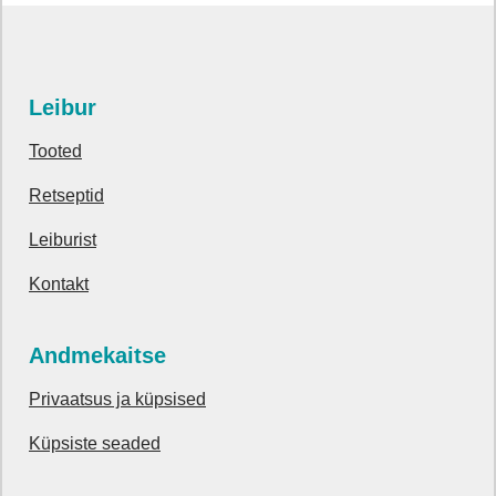
Leibur
Tooted
Retseptid
Leiburist
Kontakt
Andmekaitse
Privaatsus ja küpsised
Küpsiste seaded