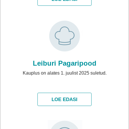
Leiburi Pagaripood
Kauplus on alates 1. juulist 2025 suletud.
LOE EDASI