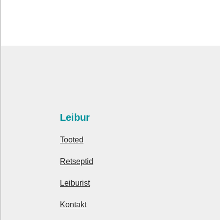
Leibur
Tooted
Retseptid
Leiburist
Kontakt