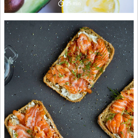
25 min