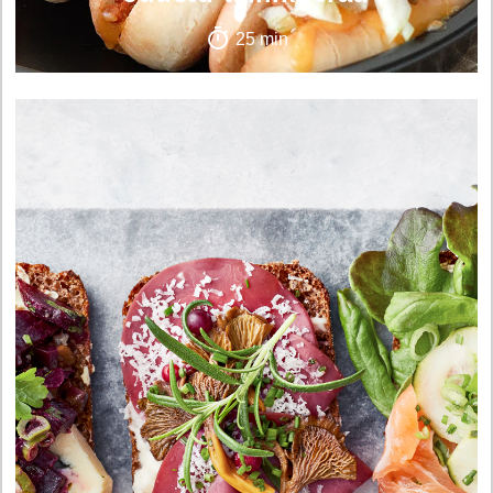
25 min