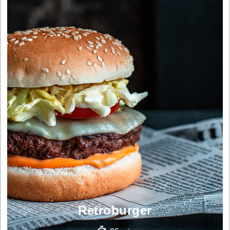
Retroburger