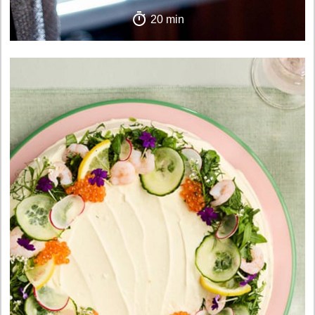
20 min